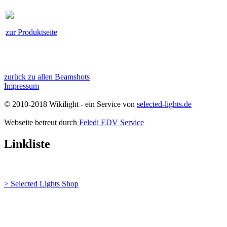
zur Produktseite
zurück zu allen Beamshots
Impressum
© 2010-2018 Wikilight - ein Service von
selected-lights.de
Webseite betreut durch
Feledi EDV Service
Linkliste
> Selected Lights Shop