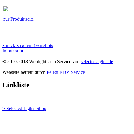
zur Produktseite
zurück zu allen Beamshots
Impressum
© 2010-2018 Wikilight - ein Service von
selected-lights.de
Webseite betreut durch
Feledi EDV Service
Linkliste
> Selected Lights Shop